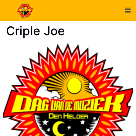
Criple Joe