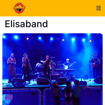
Elisaband