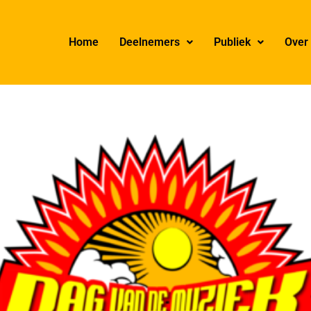
Home
Deelnemers
Publiek
Over