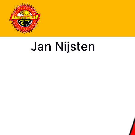
Jan Nijsten