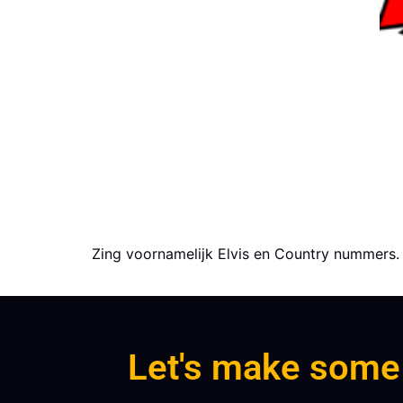
Zing voornamelijk Elvis en Country nummers.
Let's make some