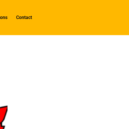
 ons
Contact