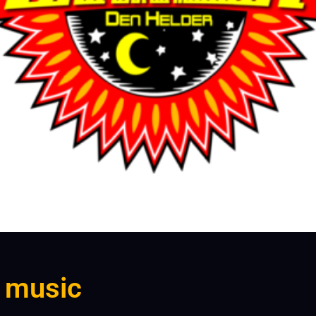
 music