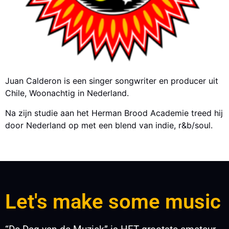
Juan Calderon is een singer songwriter en producer uit
Chile, Woonachtig in Nederland.
Na zijn studie aan het Herman Brood Academie treed hij
door Nederland op met een blend van indie, r&b/soul.
Let's make some music