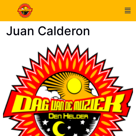
Juan Calderon