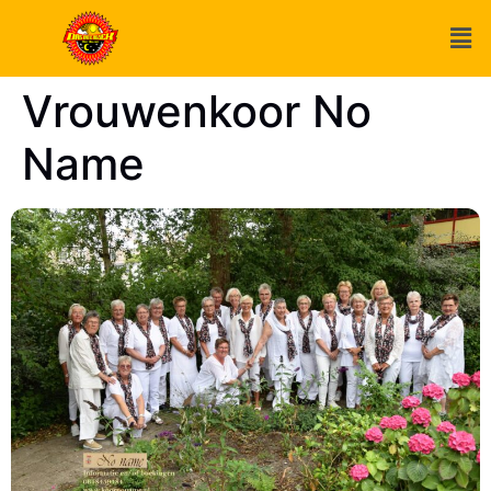
Vrouwenkoor No
Name