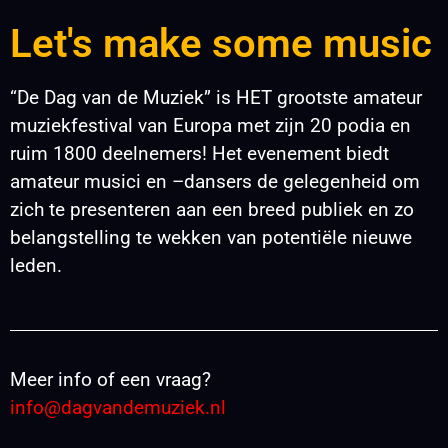
Let's make some music
“De Dag van de Muziek” is HET grootste amateur
muziekfestival van Europa met zijn 20 podia en
ruim 1800 deelnemers! Het evenement biedt
amateur musici en –dansers de gelegenheid om
zich te presenteren aan een breed publiek en zo
belangstelling te wekken van potentiële nieuwe
leden.
Meer info of een vraag?
info@dagvandemuziek.nl