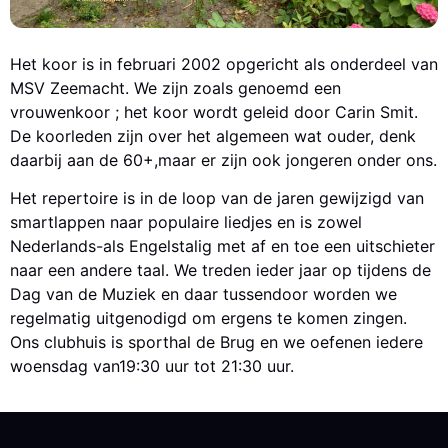
Het koor is in februari 2002 opgericht als onderdeel van
MSV Zeemacht. We zijn zoals genoemd een
vrouwenkoor ; het koor wordt geleid door Carin Smit.
De koorleden zijn over het algemeen wat ouder, denk
daarbij aan de 60+,maar er zijn ook jongeren onder ons.
Het repertoire is in de loop van de jaren gewijzigd van
smartlappen naar populaire liedjes en is zowel
Nederlands-als Engelstalig met af en toe een uitschieter
naar een andere taal. We treden ieder jaar op tijdens de
Dag van de Muziek en daar tussendoor worden we
regelmatig uitgenodigd om ergens te komen zingen.
Ons clubhuis is sporthal de Brug en we oefenen iedere
woensdag van19:30 uur tot 21:30 uur.