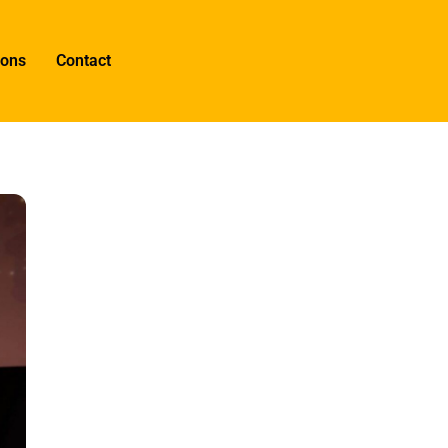
 ons
Contact