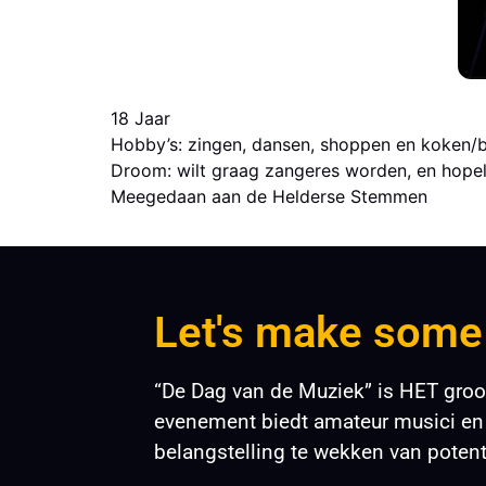
18 Jaar
Hobby’s: zingen, dansen, shoppen en koken/
Droom: wilt graag zangeres worden, en hopel
Meegedaan aan de Helderse Stemmen
Let's make some
“De Dag van de Muziek” is HET groo
evenement biedt amateur musici en 
belangstelling te wekken van potent