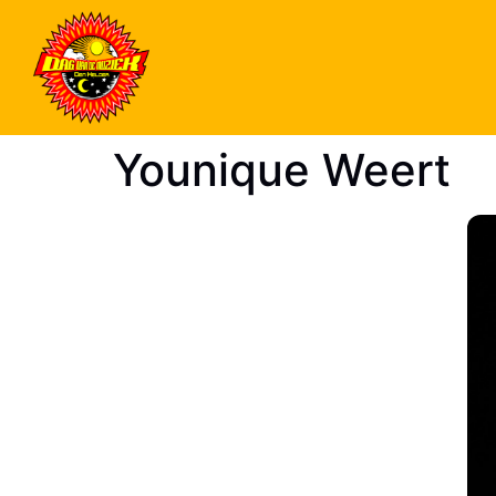
Younique Weert